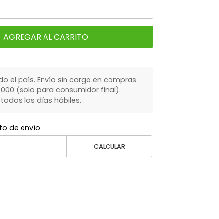
AGREGAR AL CARRITO
do el país. Envío sin cargo en compras
000 (solo para consumidor final).
dos los días hábiles.
to de envío
CALCULAR