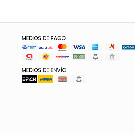
MEDIOS DE PAGO
MEDIOS DE ENVÍO