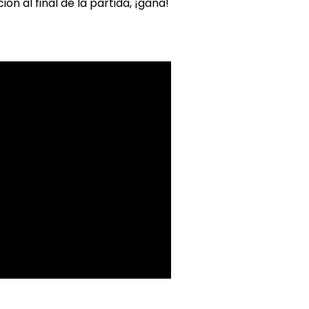
n al final de la partida, ¡gana!