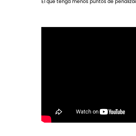
El que tenga menos puntos de penalizació