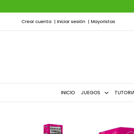
Crear cuenta
Iniciar sesión
Mayoristas
INICIO
JUEGOS
TUTORI