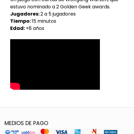
estuvo nominado a 2 Golden Geek awards.
Jugadores:
2 a 5 jugadores
Tiempo:
15 minutos
Edad:
+8 años
MEDIOS DE PAGO