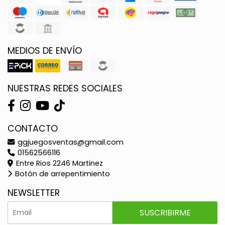
MEDIOS DE ENVÍO
NUESTRAS REDES SOCIALES
CONTACTO
ggjuegosventas@gmail.com
01562566116
Entre Rios 2246 Martinez
Botón de arrepentimiento
NEWSLETTER
SUSCRIBIRME