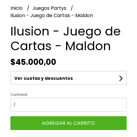
Inicio
Juegos Partys
Ilusion - Juego de Cartas - Maldon
Ilusion - Juego de
Cartas - Maldon
$45.000,00
Ver cuotas y descuentos
Cantidad
AGREGAR AL CARRITO