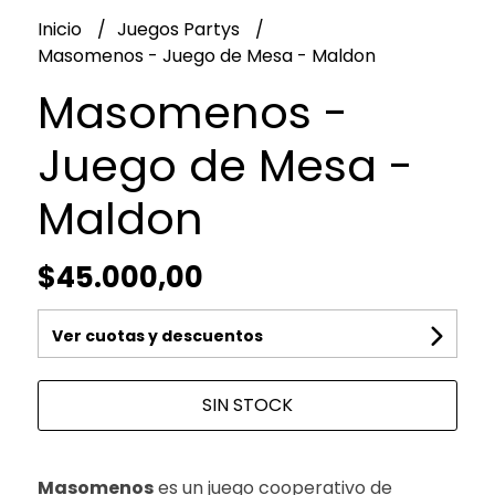
Inicio
Juegos Partys
Masomenos - Juego de Mesa - Maldon
Masomenos -
Juego de Mesa -
Maldon
$45.000,00
Ver cuotas y descuentos
SIN STOCK
Masomenos
es un juego cooperativo de