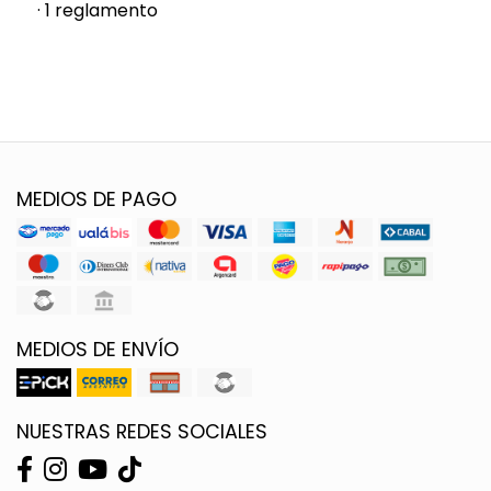
· 1 reglamento
MEDIOS DE PAGO
MEDIOS DE ENVÍO
NUESTRAS REDES SOCIALES