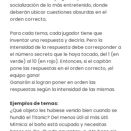
socialización de lo más entretenido, donde
deberán ubicar cuestiones absurdas en el
orden correcto,
Para cada tema, cada jugador tiene que
inventar una respuesta y decirla. Pero la
intensidad de la respuesta debe corresponder a
el número secreto que le haya tocado, del 1 (en
verde) al 10 (en rojo). Entonces, si el capitán
pone las respuestas en el orden correcto, ¡el
equipo gana!
Ganarán si logran poner en orden las
respuestas según la intensidad de las mismas.
Ejemplos de temas:
¿Qué objeto les hubiese venido bien cuando se
hundió el Titanic? Del menos útil al más útil.
Mímica: el baño está ocupado y necesitas