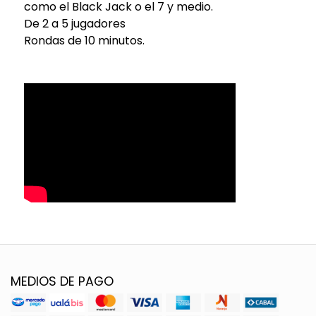
como el Black Jack o el 7 y medio.
De 2 a 5 jugadores
Rondas de 10 minutos.
MEDIOS DE PAGO