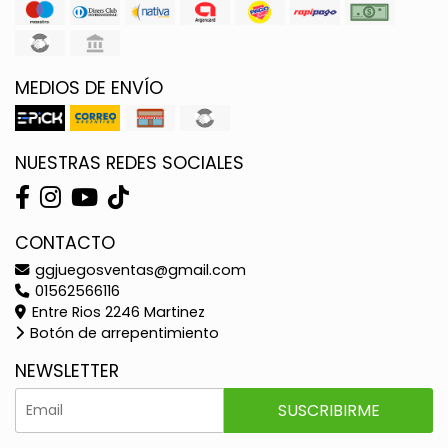
MEDIOS DE ENVÍO
NUESTRAS REDES SOCIALES
CONTACTO
ggjuegosventas@gmail.com
01562566116
Entre Rios 2246 Martinez
Botón de arrepentimiento
NEWSLETTER
SUSCRIBIRME