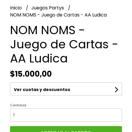
Inicio
Juegos Partys
NOM NOMS - Juego de Cartas - AA Ludica
NOM NOMS -
Juego de Cartas -
AA Ludica
$15.000,00
Ver cuotas y descuentos
Cantidad