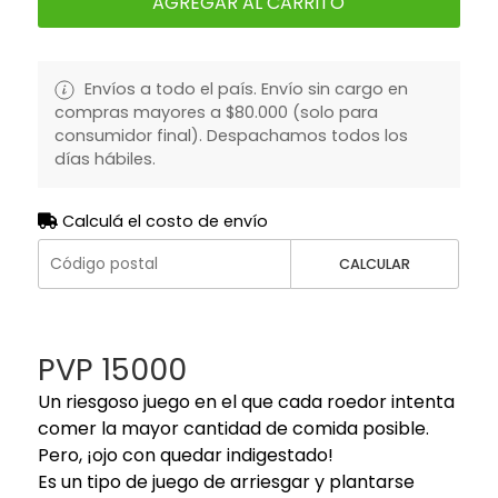
AGREGAR AL CARRITO
Envíos a todo el país. Envío sin cargo en
compras mayores a $80.000 (solo para
consumidor final). Despachamos todos los
días hábiles.
Calculá el costo de envío
CALCULAR
PVP 15000
Un riesgoso juego en el que cada roedor intenta
comer la mayor cantidad de comida posible.
Pero, ¡ojo con quedar indigestado!
Es un tipo de juego de arriesgar y plantarse