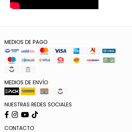
MEDIOS DE PAGO
MEDIOS DE ENVÍO
NUESTRAS REDES SOCIALES
CONTACTO