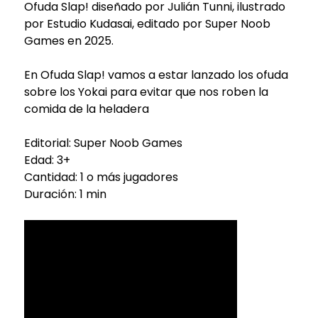
Ofuda Slap! diseñado por Julián Tunni, ilustrado
por Estudio Kudasai, editado por Super Noob
Games en 2025.
En Ofuda Slap! vamos a estar lanzado los ofuda
sobre los Yokai para evitar que nos roben la
comida de la heladera
Editorial: Super Noob Games
Edad: 3+
Cantidad: 1 o más jugadores
Duración: 1 min