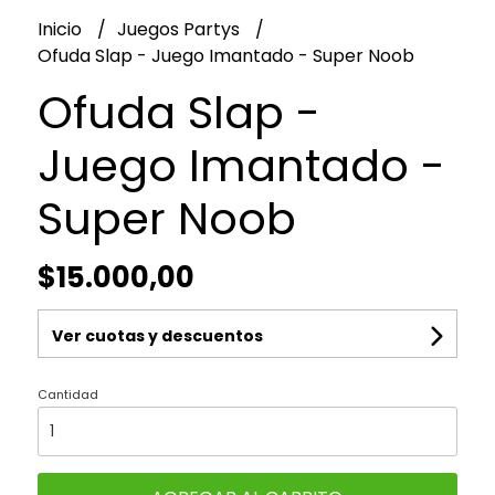
Inicio
Juegos Partys
Ofuda Slap - Juego Imantado - Super Noob
Ofuda Slap -
Juego Imantado -
Super Noob
$15.000,00
Ver cuotas y descuentos
Cantidad