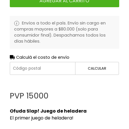
AGREGAR AL CARRITO
Envíos a todo el país. Envío sin cargo en
compras mayores a $80.000 (solo para
consumidor final). Despachamos todos los
días hábiles.
Calculá el costo de envío
CALCULAR
PVP 15000
Ofuda Slap! Juego de heladera
El primer juego de heladera!