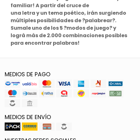
familiar! A partir del cruce de
una letra y un tema poético, irán surgiendo
múltiples posibilidades de ?palabrear?.
Sumale uno de los 5 ?modos de juego? y
lográ más de 2.000 combinaciones posibles
para encontrar palabras!
MEDIOS DE PAGO
MEDIOS DE ENVÍO