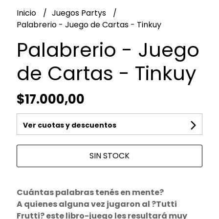
Inicio
Juegos Partys
Palabrerio - Juego de Cartas - Tinkuy
Palabrerio - Juego
de Cartas - Tinkuy
$17.000,00
Ver cuotas y descuentos
SIN STOCK
Cuántas palabras tenés en mente?
A quienes alguna vez jugaron al ?Tutti
Frutti? este libro-juego les resultará muy