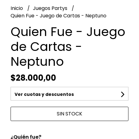
Inicio
Juegos Partys
Quien Fue - Juego de Cartas - Neptuno
Quien Fue - Juego
de Cartas -
Neptuno
$28.000,00
Ver cuotas y descuentos
SIN STOCK
¿Quién fue?