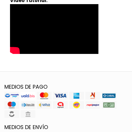
Video Tutorial:
MEDIOS DE PAGO
MEDIOS DE ENVÍO