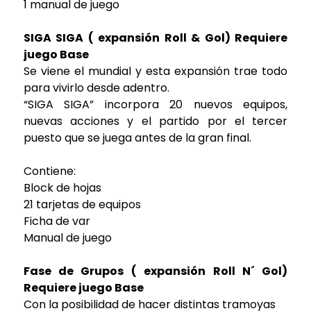
1 manual de juego
SIGA SIGA ( expansión Roll & Gol) Requiere
juego Base
Se viene el mundial y esta expansión trae todo
para vivirlo desde adentro.
“SIGA SIGA” incorpora 20 nuevos equipos,
nuevas acciones y el partido por el tercer
puesto que se juega antes de la gran final.
Contiene:
Block de hojas
21 tarjetas de equipos
Ficha de var
Manual de juego
Fase de Grupos ( expansión Roll N´ Gol)
Requiere juego Base
Con la posibilidad de hacer distintas tramoyas