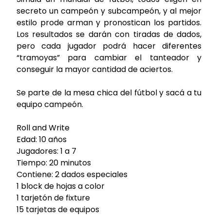
secreto un campeón y subcampeón, y al mejor
estilo prode arman y pronostican los partidos.
Los resultados se darán con tiradas de dados,
pero cada jugador podrá hacer diferentes
“tramoyas” para cambiar el tanteador y
conseguir la mayor cantidad de aciertos.
Se parte de la mesa chica del fútbol y sacá a tu
equipo campeón.
Roll and Write
Edad: 10 años
Jugadores: 1 a 7
Tiempo: 20 minutos
Contiene: 2 dados especiales
1 block de hojas a color
1 tarjetón de fixture
15 tarjetas de equipos