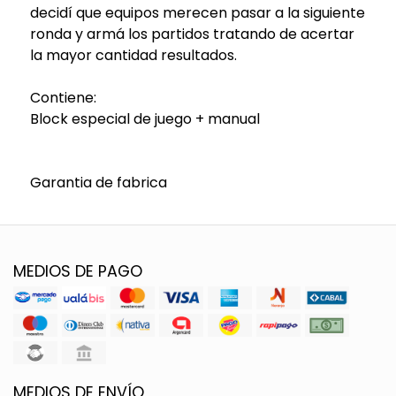
decidí que equipos merecen pasar a la siguiente
ronda y armá los partidos tratando de acertar
la mayor cantidad resultados.
Contiene:
Block especial de juego + manual
Garantia de fabrica
MEDIOS DE PAGO
MEDIOS DE ENVÍO