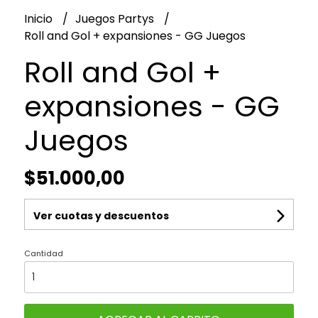
Inicio
Juegos Partys
Roll and Gol + expansiones - GG Juegos
Roll and Gol +
expansiones - GG
Juegos
$51.000,00
Ver cuotas y descuentos
Cantidad