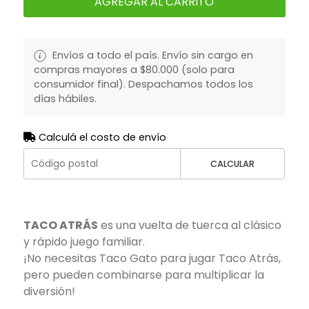
AGREGAR AL CARRITO
Envíos a todo el país. Envío sin cargo en
compras mayores a $80.000 (solo para
consumidor final). Despachamos todos los
días hábiles.
Calculá el costo de envío
CALCULAR
TACO ATRÁS
es una vuelta de tuerca al clásico
y rápido juego familiar.
¡No necesitas Taco Gato para jugar Taco Atrás,
pero pueden combinarse para multiplicar la
diversión!