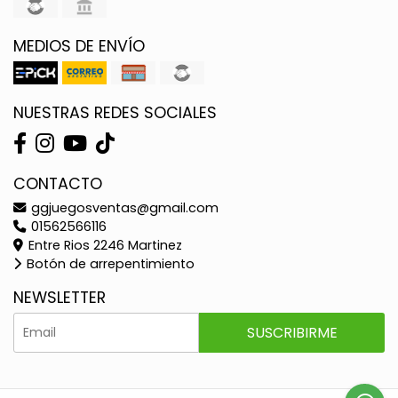
MEDIOS DE ENVÍO
NUESTRAS REDES SOCIALES
CONTACTO
ggjuegosventas@gmail.com
01562566116
Entre Rios 2246 Martinez
Botón de arrepentimiento
NEWSLETTER
SUSCRIBIRME