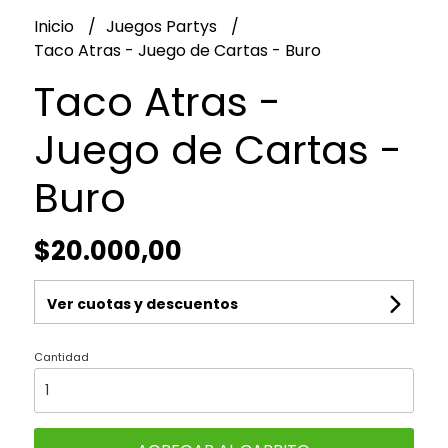
Inicio
Juegos Partys
Taco Atras - Juego de Cartas - Buro
Taco Atras -
Juego de Cartas -
Buro
$20.000,00
Ver cuotas y descuentos
Cantidad