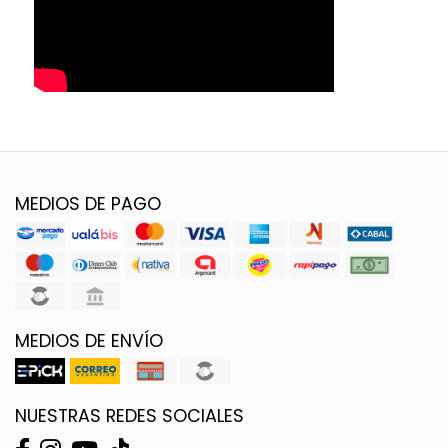
MEDIOS DE PAGO
MEDIOS DE ENVÍO
NUESTRAS REDES SOCIALES