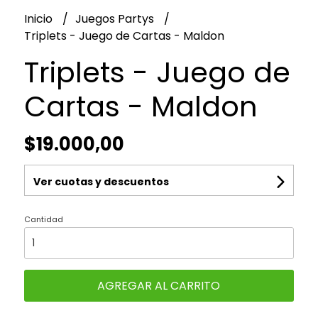
Inicio
Juegos Partys
Triplets - Juego de Cartas - Maldon
Triplets - Juego de
Cartas - Maldon
$19.000,00
Ver cuotas y descuentos
Cantidad
AGREGAR AL CARRITO