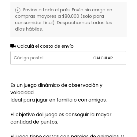
Envíos a todo el país. Envío sin cargo en
compras mayores a $80.000 (solo para
consumidor final). Despachamos todos los
días hábiles.
Calculá el costo de envío
CALCULAR
Es un juego dinámico de observación y
velocidad.
Ideal para jugar en familia o con amigos.
El objetivo del juego es conseguir la mayor
cantidad de puntos.
El juego tiene cartas con parejas de animales, y