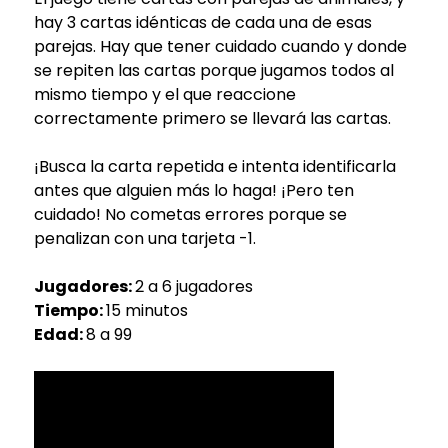
hay 3 cartas idénticas de cada una de esas
parejas. Hay que tener cuidado cuando y donde
se repiten las cartas porque jugamos todos al
mismo tiempo y el que reaccione
correctamente primero se llevará las cartas.
¡Busca la carta repetida e intenta identificarla
antes que alguien más lo haga! ¡Pero ten
cuidado! No cometas errores porque se
penalizan con una tarjeta -1.
Jugadores:
2 a 6 jugadores
Tiempo:
15 minutos
Edad:
8 a 99