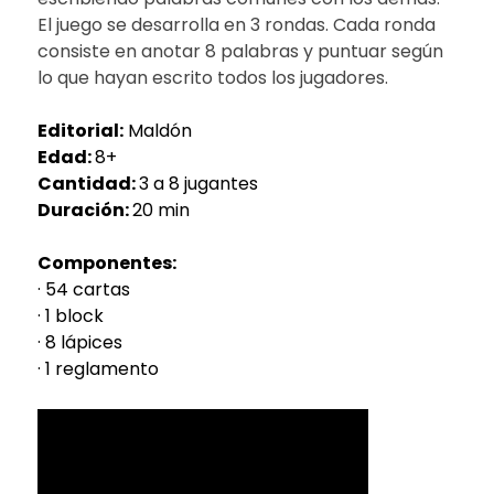
El juego se desarrolla en 3 rondas. Cada ronda
consiste en anotar 8 palabras y puntuar según
lo que hayan escrito todos los jugadores.
Editorial:
Maldón
Edad:
8+
Cantidad:
3 a 8 jugantes
Duración:
20 min
Componentes:
· 54 cartas
· 1 block
· 8 lápices
· 1 reglamento