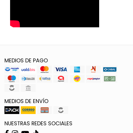
MEDIOS DE PAGO
MEDIOS DE ENVÍO
NUESTRAS REDES SOCIALES