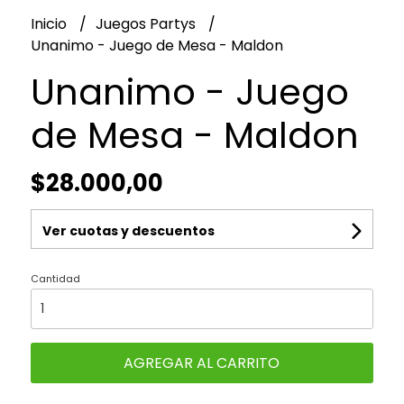
Inicio
Juegos Partys
Unanimo - Juego de Mesa - Maldon
Unanimo - Juego
de Mesa - Maldon
$28.000,00
Ver cuotas y descuentos
Cantidad
AGREGAR AL CARRITO