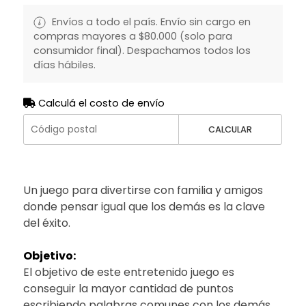
Envíos a todo el país. Envío sin cargo en
compras mayores a $80.000 (solo para
consumidor final). Despachamos todos los
días hábiles.
Calculá el costo de envío
CALCULAR
Un juego para divertirse con familia y amigos
donde pensar igual que los demás es la clave
del éxito.
Objetivo:
El objetivo de este entretenido juego es
conseguir la mayor cantidad de puntos
escribiendo palabras comunes con los demás.