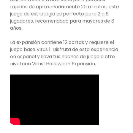
rápidas de aproximadamente 20 minutos, este
juego de estrategia es perfecto para 2 a 6
jugadores, recomendado para mayores de 8
años.
La expansión contiene 12 cartas y requiere el
juego base Virus 1. Disfruta de esta experiencia
en español y lleva tus noches de juego a otro
nivel con Virus! Halloween Expansión.