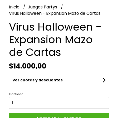
Inicio
Juegos Partys
Virus Halloween - Expansion Mazo de Cartas
Virus Halloween -
Expansion Mazo
de Cartas
$14.000,00
Ver cuotas y descuentos
Cantidad