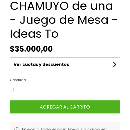
CHAMUYO de una
- Juego de Mesa -
Ideas To
$35.000,00
Ver cuotas y descuentos
Cantidad
AGREGAR AL CARRITO
Envíos a todo el país. Envío sin cargo en