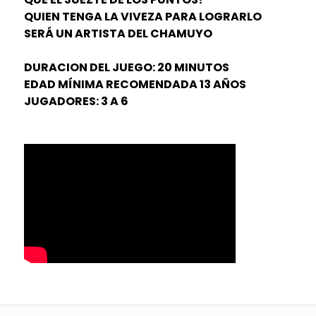
QUIEN TENGA LA VIVEZA PARA LOGRARLO
SERÁ UN ARTISTA DEL CHAMUYO
DURACION DEL JUEGO: 20 MINUTOS
EDAD MÍNIMA RECOMENDADA 13 AÑOS
JUGADORES: 3 A 6