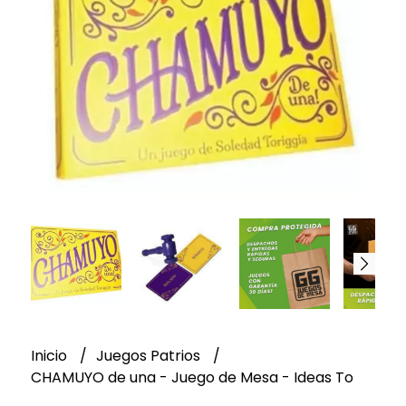
Inicio
Juegos Patrios
CHAMUYO de una - Juego de Mesa - Ideas To