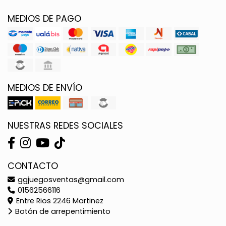
MEDIOS DE PAGO
MEDIOS DE ENVÍO
NUESTRAS REDES SOCIALES
CONTACTO
ggjuegosventas@gmail.com
01562566116
Entre Rios 2246 Martinez
Botón de arrepentimiento