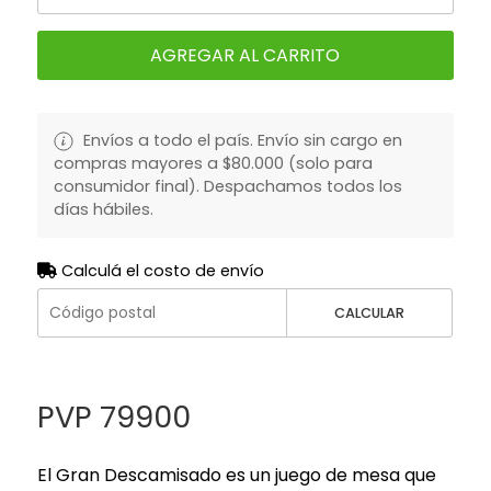
AGREGAR AL CARRITO
Envíos a todo el país. Envío sin cargo en
compras mayores a $80.000 (solo para
consumidor final). Despachamos todos los
días hábiles.
Calculá el costo de envío
CALCULAR
PVP 79900
El Gran Descamisado es un juego de mesa que