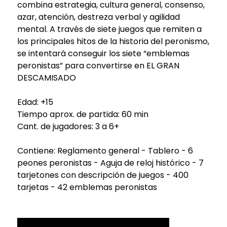
combina estrategia, cultura general, consenso,
azar, atención, destreza verbal y agilidad
mental. A través de siete juegos que remiten a
los principales hitos de la historia del peronismo,
se intentará conseguir los siete “emblemas
peronistas” para convertirse en EL GRAN
DESCAMISADO
Edad: +15
Tiempo aprox. de partida: 60 min
Cant. de jugadores: 3 a 6+
Contiene: Reglamento general - Tablero - 6
peones peronistas - Aguja de reloj histórico - 7
tarjetones con descripción de juegos - 400
tarjetas - 42 emblemas peronistas