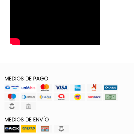
MEDIOS DE PAGO
MEDIOS DE ENVÍO