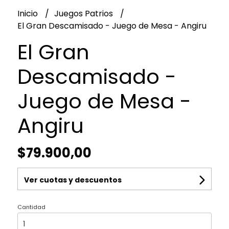
Inicio
Juegos Patrios
El Gran Descamisado - Juego de Mesa - Angiru
El Gran
Descamisado -
Juego de Mesa -
Angiru
$79.900,00
Ver cuotas y descuentos
Cantidad