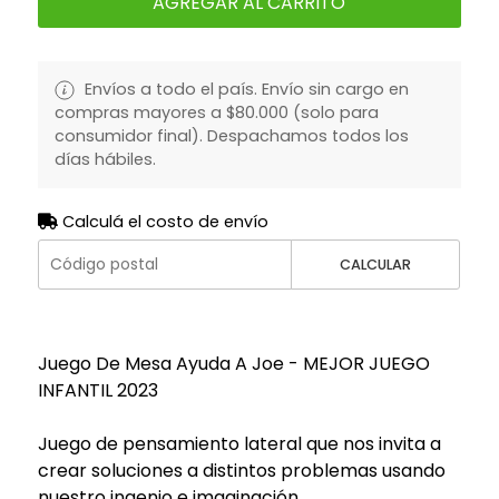
AGREGAR AL CARRITO
Envíos a todo el país. Envío sin cargo en
compras mayores a $80.000 (solo para
consumidor final). Despachamos todos los
días hábiles.
Calculá el costo de envío
CALCULAR
Juego De Mesa Ayuda A Joe - MEJOR JUEGO
INFANTIL 2023
Juego de pensamiento lateral que nos invita a
crear soluciones a distintos problemas usando
nuestro ingenio e imaginación.