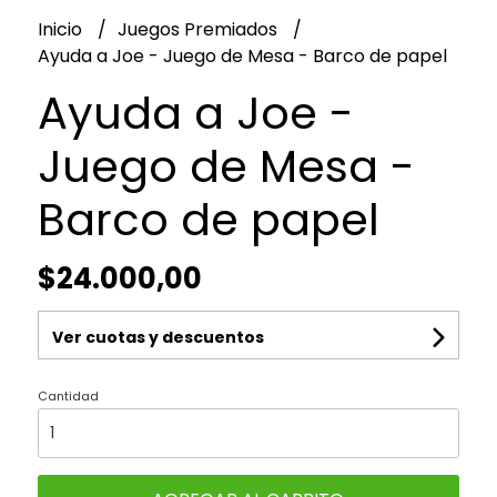
Inicio
Juegos Premiados
Ayuda a Joe - Juego de Mesa - Barco de papel
Ayuda a Joe -
Juego de Mesa -
Barco de papel
$24.000,00
Ver cuotas y descuentos
Cantidad