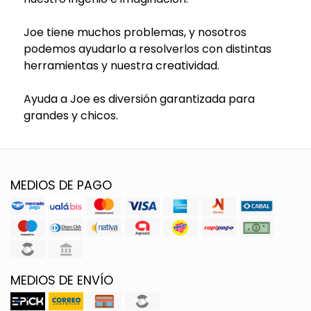
Joe tiene muchos problemas, y nosotros
podemos ayudarlo a resolverlos con distintas
herramientas y nuestra creatividad.
Ayuda a Joe es diversión garantizada para
grandes y chicos.
MEDIOS DE PAGO
MEDIOS DE ENVÍO