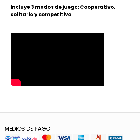
Incluye 3 modos de juego: Cooperativo,
solitario y competitivo
MEDIOS DE PAGO