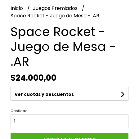
Inicio
Juegos Premiados
Space Rocket - Juego de Mesa - .AR
Space Rocket -
Juego de Mesa -
.AR
$24.000,00
Ver cuotas y descuentos
Cantidad