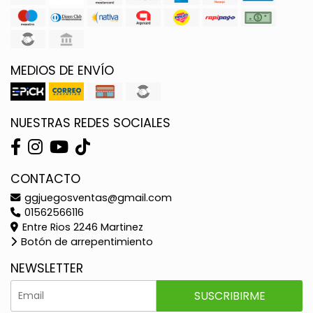
MEDIOS DE ENVÍO
NUESTRAS REDES SOCIALES
CONTACTO
ggjuegosventas@gmail.com
01562566116
Entre Rios 2246 Martinez
Botón de arrepentimiento
NEWSLETTER
SUSCRIBIRME