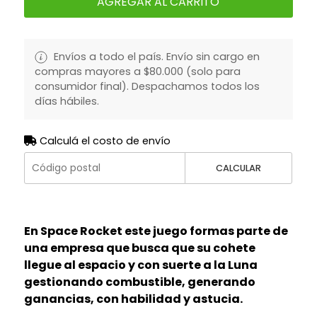
AGREGAR AL CARRITO
Envíos a todo el país. Envío sin cargo en
compras mayores a $80.000 (solo para
consumidor final). Despachamos todos los
días hábiles.
Calculá el costo de envío
CALCULAR
En Space Rocket este juego formas parte de
una empresa que busca que su cohete
llegue al espacio y con suerte a la Luna
gestionando combustible, generando
ganancias, con habilidad y astucia.