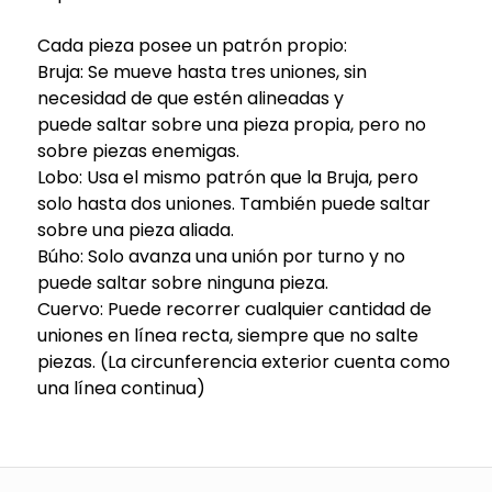
Cada pieza posee un patrón propio:
Bruja: Se mueve hasta tres uniones, sin
necesidad de que estén alineadas y
puede saltar sobre una pieza propia, pero no
sobre piezas enemigas.
Lobo: Usa el mismo patrón que la Bruja, pero
solo hasta dos uniones. También puede saltar
sobre una pieza aliada.
Búho: Solo avanza una unión por turno y no
puede saltar sobre ninguna pieza.
Cuervo: Puede recorrer cualquier cantidad de
uniones en línea recta, siempre que no salte
piezas. (La circunferencia exterior cuenta como
una línea continua)