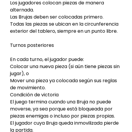
Los jugadores colocan piezas de manera
alternada.
Las Brujas deben ser colocadas primero.
Todas las piezas se ubican en la circunferencia
exterior del tablero, siempre en un punto libre.
Turnos posteriores
En cada turno, el jugador puede:
Colocar una nueva pieza (si aún tiene piezas sin
jugar), o
Mover una pieza ya colocada según sus reglas
de movimiento.
Condición de victoria
El juego termina cuando una Bruja no puede
moverse, ya sea porque está bloqueada por
piezas enemigas o incluso por piezas propias.
El jugador cuya Bruja queda inmovilizada pierde
la partida.