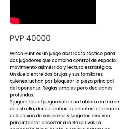
PVP 40000
Witch Hunt es un juego abstracto táctico para
dos jugadores que combina control de espacio,
movimiento asimétrico y lectura estratégica.
Un duelo entre dos brujas y sus familiares,
quienes luchan por bloquear la pieza principal
del oponente. Reglas simples pero decisiones
profundas.
2 jugadores, el juegan sobre un tablero en forma
de estrella, donde ambos oponentes alternan la
colocación de sus piezas y luego las mueven
para intentar encerrar a la Bruja rival. La