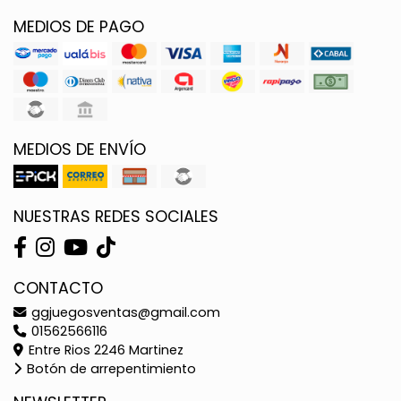
MEDIOS DE PAGO
MEDIOS DE ENVÍO
NUESTRAS REDES SOCIALES
CONTACTO
ggjuegosventas@gmail.com
01562566116
Entre Rios 2246 Martinez
Botón de arrepentimiento