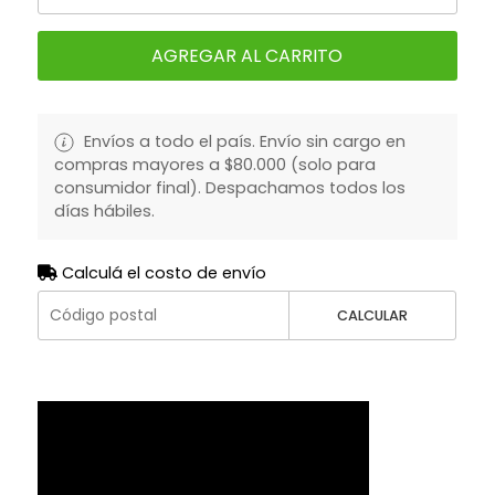
AGREGAR AL CARRITO
Envíos a todo el país. Envío sin cargo en
compras mayores a $80.000 (solo para
consumidor final). Despachamos todos los
días hábiles.
Calculá el costo de envío
CALCULAR