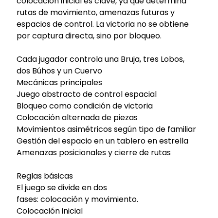
colocación inicial es clave, ya que determina
rutas de movimiento, amenazas futuras y
espacios de control. La victoria no se obtiene
por captura directa, sino por bloqueo.
Cada jugador controla una Bruja, tres Lobos,
dos Búhos y un Cuervo
Mecánicas principales
Juego abstracto de control espacial
Bloqueo como condición de victoria
Colocación alternada de piezas
Movimientos asimétricos según tipo de familiar
Gestión del espacio en un tablero en estrella
Amenazas posicionales y cierre de rutas
Reglas básicas
El juego se divide en dos
fases: colocación y movimiento.
Colocación inicial