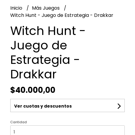
Inicio
Más Juegos
Witch Hunt - Juego de Estrategia - Drakkar
Witch Hunt -
Juego de
Estrategia -
Drakkar
$40.000,00
Ver cuotas y descuentos
Cantidad