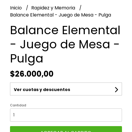
Inicio
Rapidez y Memoria
Balance Elemental - Juego de Mesa - Pulga
Balance Elemental
- Juego de Mesa -
Pulga
$26.000,00
Ver cuotas y descuentos
Cantidad