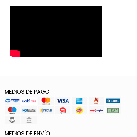
MEDIOS DE PAGO
MEDIOS DE ENVÍO