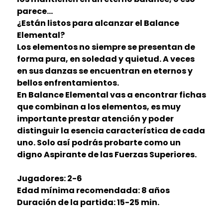
parece...
¿Están listos para alcanzar el Balance
Elemental?
Los elementos no siempre se presentan de
forma pura, en soledad y quietud. A veces
en sus danzas se encuentran en eternos y
bellos enfrentamientos.
En Balance Elemental vas a encontrar fichas
que combinan a los elementos, es muy
importante prestar atención y poder
distinguir la esencia característica de cada
uno. Solo así podrás probarte como un
digno Aspirante de las Fuerzas Superiores.
Jugadores: 2-6
Edad mínima recomendada: 8 años
Duración de la partida: 15-25 min.