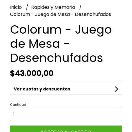
Inicio
Rapidez y Memoria
Colorum - Juego de Mesa - Desenchufados
Colorum - Juego
de Mesa -
Desenchufados
$43.000,00
Ver cuotas y descuentos
Cantidad