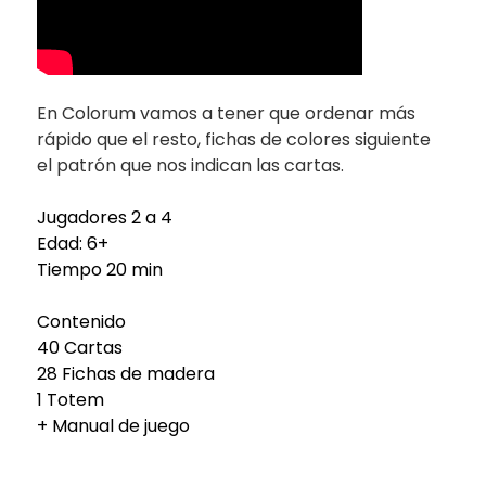
En Colorum vamos a tener que ordenar más
rápido que el resto, fichas de colores siguiente
el patrón que nos indican las cartas.
Jugadores 2 a 4
Edad: 6+
Tiempo 20 min
Contenido
40 Cartas
28 Fichas de madera
1 Totem
+ Manual de juego