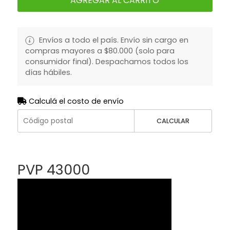
AGREGAR AL CARRITO
Envíos a todo el país. Envío sin cargo en
compras mayores a $80.000 (solo para
consumidor final). Despachamos todos los
días hábiles.
Calculá el costo de envío
CALCULAR
PVP 43000