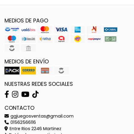
MEDIOS DE PAGO
MEDIOS DE ENVÍO
NUESTRAS REDES SOCIALES
CONTACTO
ggjuegosventas@gmail.com
01562566116
Entre Rios 2246 Martinez