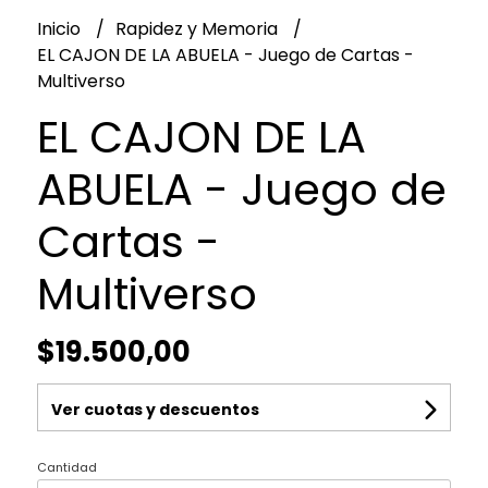
Inicio
Rapidez y Memoria
EL CAJON DE LA ABUELA - Juego de Cartas -
Multiverso
EL CAJON DE LA
ABUELA - Juego de
Cartas -
Multiverso
$19.500,00
Ver cuotas y descuentos
Cantidad