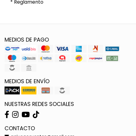
* Reglamento
MEDIOS DE PAGO
MEDIOS DE ENVÍO
NUESTRAS REDES SOCIALES
CONTACTO