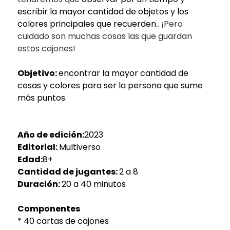
escribir la mayor cantidad de objetos y los
colores principales que recuerden.
. ¡Pero
cuidado son muchas cosas las que guardan
estos cajones!
Objetivo:
encontrar la mayor cantidad de
cosas y colores para ser la persona que sume
más puntos.
Año de edición:
2023
Editorial:
Multiverso
Edad:
8+
Cantidad de jugantes:
2 a 8
Duración:
20 a 40 minutos
Componentes
* 40 cartas de cajones