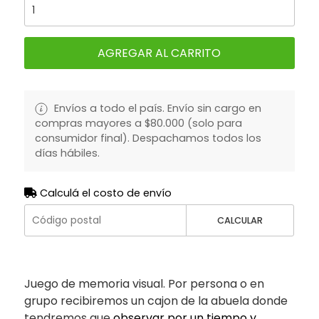
AGREGAR AL CARRITO
Envíos a todo el país. Envío sin cargo en
compras mayores a $80.000 (solo para
consumidor final). Despachamos todos los
días hábiles.
Calculá el costo de envío
CALCULAR
Juego de memoria visual. Por persona o en
grupo recibiremos un cajon de la abuela donde
tendremos que
observar por un tiempo y