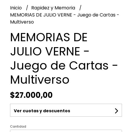
Inicio
Rapidez y Memoria
MEMORIAS DE JULIO VERNE - Juego de Cartas -
Multiverso
MEMORIAS DE
JULIO VERNE -
Juego de Cartas -
Multiverso
$27.000,00
Ver cuotas y descuentos
Cantidad