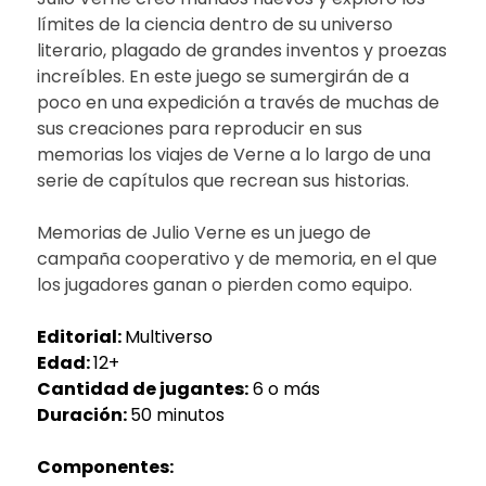
límites de la ciencia dentro de su universo
literario, plagado de grandes inventos y proezas
increíbles. En este juego se sumergirán de a
poco en una expedición a través de muchas de
sus creaciones para reproducir en sus
memorias los viajes de Verne a lo largo de una
serie de capítulos que recrean sus historias.
Memorias de Julio Verne es un juego de
campaña cooperativo y de memoria, en el que
los jugadores ganan o pierden como equipo.
Editorial:
Multiverso
Edad:
12+
Cantidad de jugantes:
6 o más
Duración:
50 minutos
Componentes: