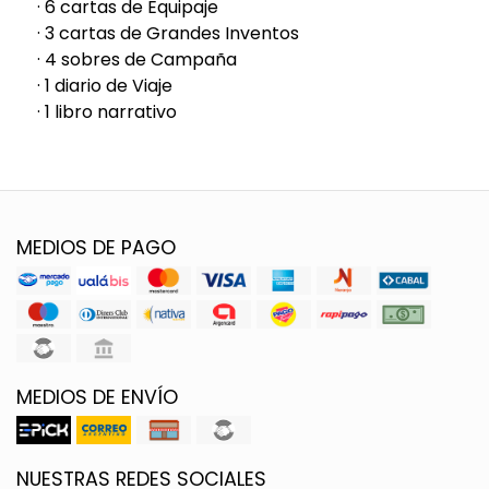
· 6 cartas de Equipaje
· 3 cartas de Grandes Inventos
· 4 sobres de Campaña
· 1 diario de Viaje
· 1 libro narrativo
MEDIOS DE PAGO
MEDIOS DE ENVÍO
NUESTRAS REDES SOCIALES