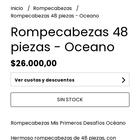
Inicio
Rompecabezas
Rompecabezas 48 piezas - Oceano
Rompecabezas 48
piezas - Oceano
$26.000,00
Ver cuotas y descuentos
SIN STOCK
Rompecabezas Mis Primeros Desafíos Océano
Hermoso rompecabezas de 48 piezas, con