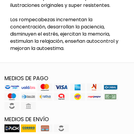
ilustraciones originales y super resistentes.
Los rompecabezas incrementan la
concentración, desarrollan la paciencia,
disminuyen el estrés, ejercitan la memoria,
estimulan la relajación, enseñan autocontrol y
mejoran la autoestima.
MEDIOS DE PAGO
MEDIOS DE ENVÍO